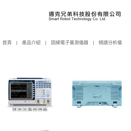
頻譜分析儀
首頁
|
產品介紹
|
固緯電子量測儀器
|
頻譜分析儀